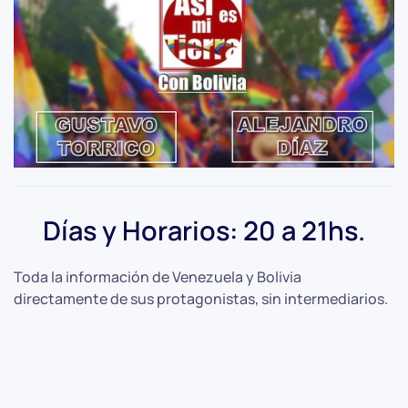
Días y Horarios: 20 a 21hs.
Toda la información de Venezuela y Bolivia
directamente de sus protagonistas, sin intermediarios.