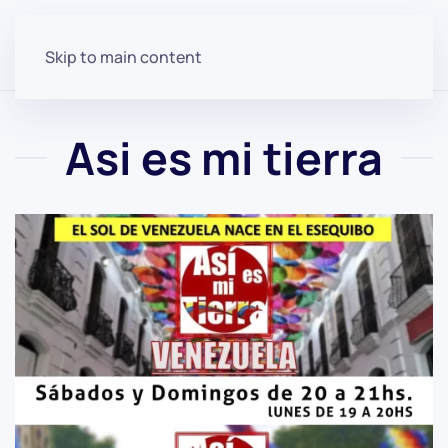
Skip to main content
Asi es mi tierra