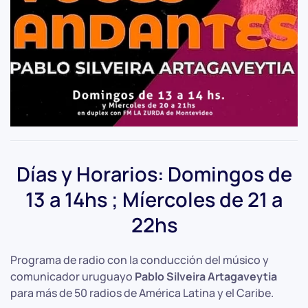
Días y Horarios: Domingos de
13 a 14hs ; Míercoles de 21 a
22hs
Programa de radio con la conducción del músico y
comunicador uruguayo
Pablo Silveira Artagaveytia
para más de 50 radios de América Latina y el Caribe.