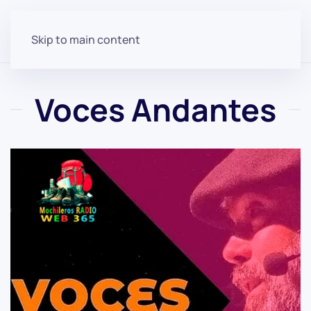
Skip to main content
Voces Andantes