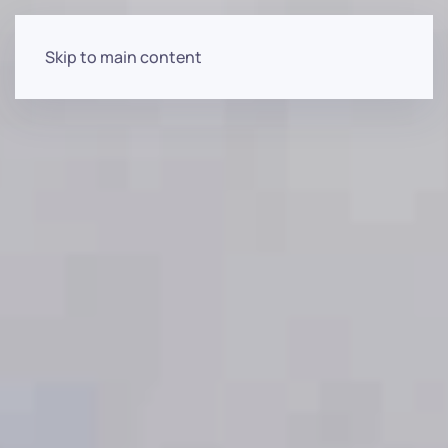
Skip to main content