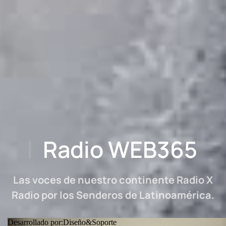
Radio WEB365
Las voces de nuestro continente Radio X
Radio por los Senderos de Latinoamérica.