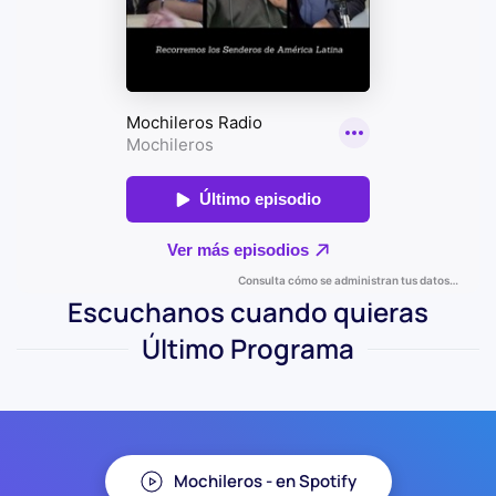
Escuchanos cuando quieras
Último Programa
Mochileros - en Spotify