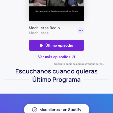
Escuchanos cuando quieras
Último Programa
Mochileros - en Spotify