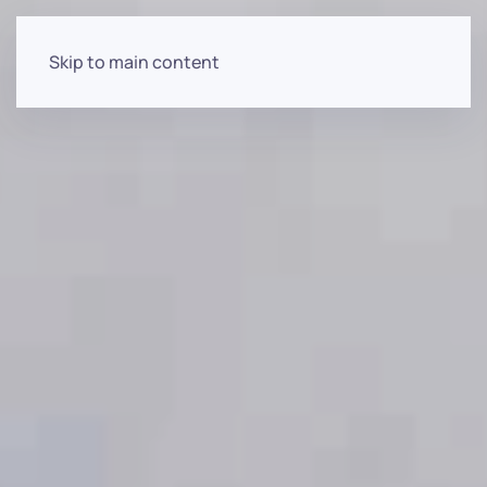
Skip to main content