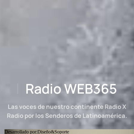
Radio WEB365
Las voces de nuestro continente Radio X
Radio por los Senderos de Latinoamérica.