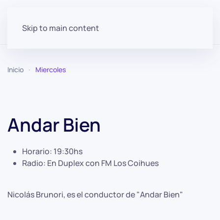
Skip to main content
Inicio
Miercoles
Andar Bien
Horario:
19:30hs
Radio:
En Duplex con FM Los Coihues
Nicolás Brunori, es el conductor de "Andar Bien"