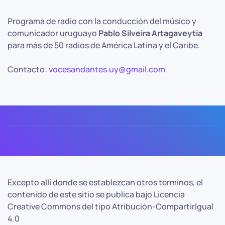
Programa de radio con la conducción del músico y
comunicador uruguayo
Pablo Silveira Artagaveytia
para más de 50 radios de América Latina y el Caribe.
Contacto:
vocesandantes.uy@gmail.com
Excepto allí donde se establezcan otros términos, el
contenido de este sitio se publica bajo Licencia
Creative Commons del tipo Atribución-CompartirIgual
4.0