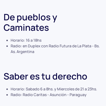
De pueblos y
Caminates
Horario:
16 a 18hs
Radio:
en Duplex con Radio Futura de La Plata - Bs.
As. Argentina
Saber es tu derecho
Horario:
Sabado 6 a 8hs. y Miercoles de 21 a 23hs.
Radio:
Radio Caritas - Asunción - Paraguay